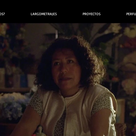
OS?
LARGOMETRAJES
PROYECTOS
PERFUM