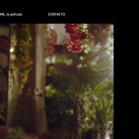
E, la película
CONTACTO