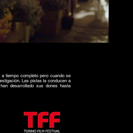
es a tiempo completo pero cuando se
estigación. Las pistas la conducen a
 han desarrollado sus dones hasta