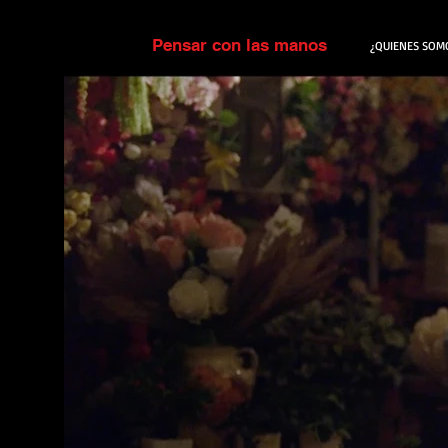
Pensar con las manos
¿QUIENES SOM