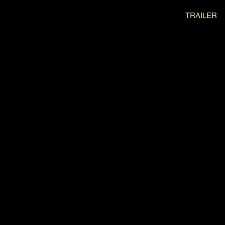
TRAILER