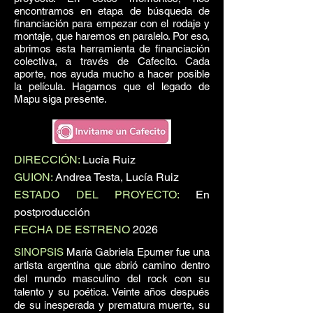
encontramos en etapa de búsqueda de
financiación para empezar con el rodaje y
montaje, que haremos en paralelo. Por eso,
abrimos esta herramienta de financiación
colectiva, a través de Cafecito. Cada
aporte, nos ayuda mucho a hacer posible
la película. Hagamos que el legado de
Mapu siga presente.
DIRECCIÓN:
Lucía Ruiz
GUION:
Andrea Testa, Lucía Ruiz
ESTADO DEL PROYECTO:
En
postproducción
FECHA DE ESTRENO
2026
SINOPSIS
María Gabriela Epumer fue una
artista argentina que abrió camino dentro
del mundo masculino del rock con su
talento y su poética. Veinte años después
de su inesperada y prematura muerte, su