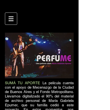
SUMÁ TU APORTE
La película cuenta
con el apoyo de Mecenazgo de la Ciudad
de Buenos Aires y el Fondo Metropolitano.
Llevamos digitalizado el 90% del material
de archivo personal de Maria Gabriela
Epumer, que su familia cedió a este
proyecto. En estos momentos, nos